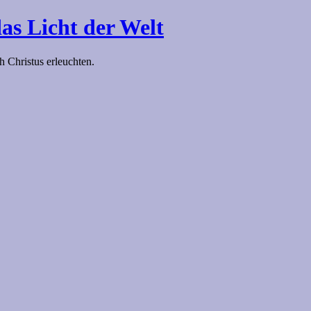
das Licht der Welt
h Christus erleuchten.