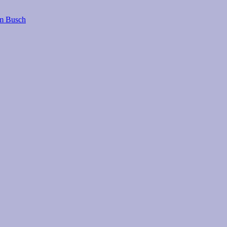
lm Busch